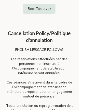
Book/Réservez
Cancellation Policy/Politique
d'annulation
ENGLISH MESSAGE FOLLOWS
Les réservations effectuées par des
personnes non inscrites à
l’Accompagnement de stabilisation
intérieure seront annulées.
Ces séances s’inscrivent dans le cadre de
l’Accompagnement de stabilisation
intérieure et reposent sur un engagement
mutuel de présence.
Toute annulation ou reprogrammation doit