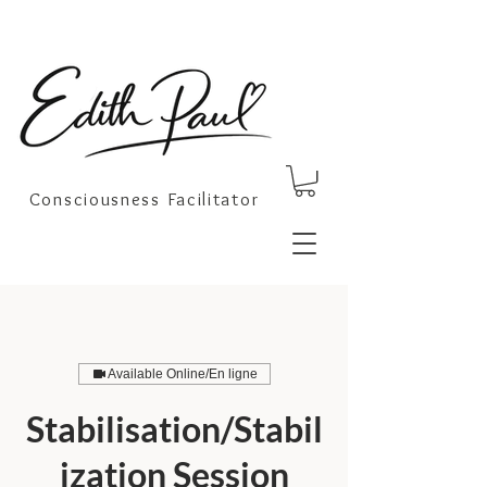
Consciousness Facilitator
Available Online/En ligne
Stabilisation/Stabil
ization Session