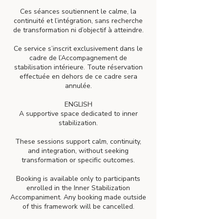
Ces séances soutiennent le calme, la
continuité et l’intégration, sans recherche
de transformation ni d’objectif à atteindre.
Ce service s’inscrit exclusivement dans le
cadre de l’Accompagnement de
stabilisation intérieure. Toute réservation
effectuée en dehors de ce cadre sera
annulée.
ENGLISH
A supportive space dedicated to inner
stabilization.
These sessions support calm, continuity,
and integration, without seeking
transformation or specific outcomes.
Booking is available only to participants
enrolled in the Inner Stabilization
Accompaniment. Any booking made outside
of this framework will be cancelled.