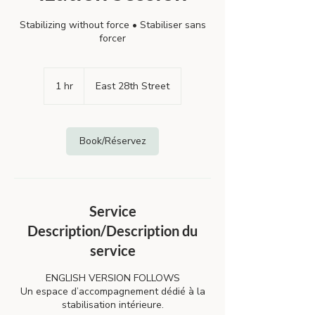
Stabilizing without force • Stabiliser sans
forcer
1 hr
1
East 28th Street
h
Book/Réservez
Service
Description/Description du
service
ENGLISH VERSION FOLLOWS
Un espace d’accompagnement dédié à la
stabilisation intérieure.