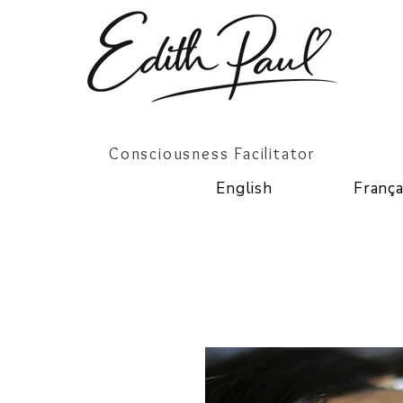
Consciousness Facilitator
English
França