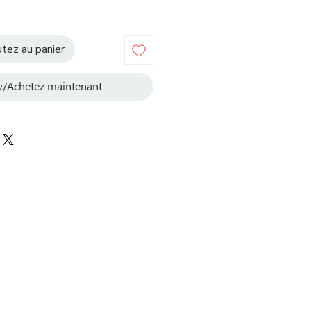
tez au panier
/Achetez maintenant