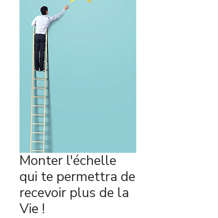
Monter l'échelle
qui te permettra de
recevoir plus de la
Vie !