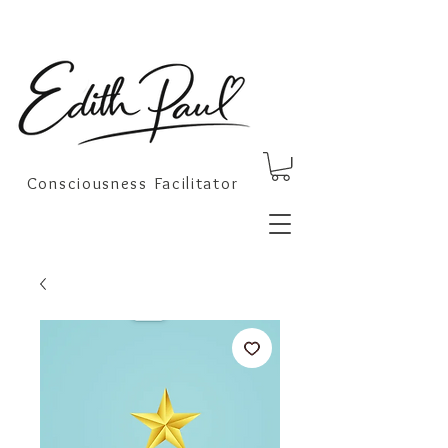
Consciousness Facilitator