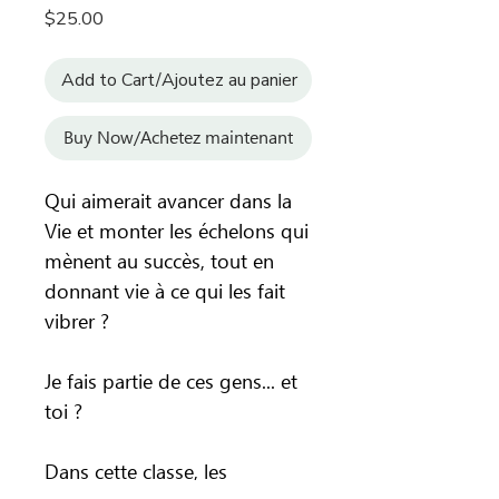
Price
$25.00
Add to Cart/Ajoutez au panier
Buy Now/Achetez maintenant
Qui aimerait avancer dans la
Vie et monter les échelons qui
mènent au succès, tout en
donnant vie à ce qui les fait
vibrer ?
Je fais partie de ces gens... et
toi ?
Dans cette classe, les