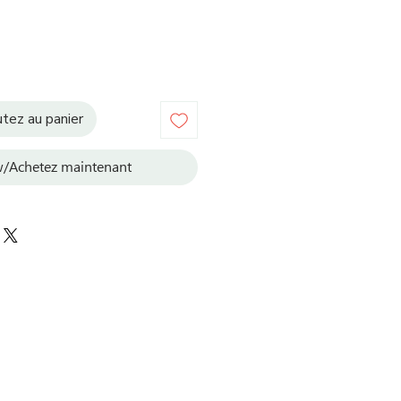
tez au panier
/Achetez maintenant