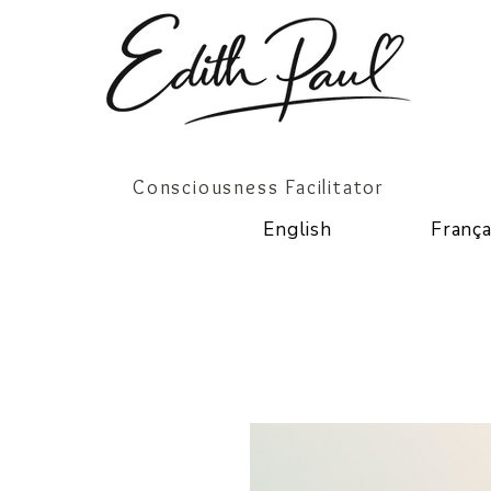
Consciousness Facilitator
English
França