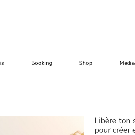
is
Booking
Shop
Media
Libère ton
pour créer 