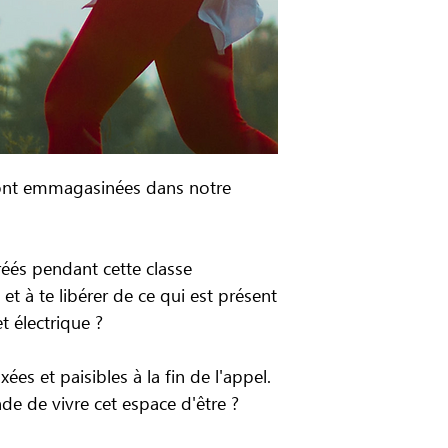
ont emmagasinées dans notre
réés pendant cette classe
 et à te libérer de ce qui est présent
t électrique ?
xées et paisibles à la fin de l'appel.
e de vivre cet espace d'être ?