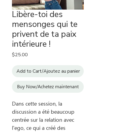
Libère-toi des
mensonges qui te
privent de ta paix
intérieure !
Price
$25.00
Add to Cart/Ajoutez au panier
Buy Now/Achetez maintenant
Dans cette session, la
discussion a été beaucoup
centrée sur la relation avec
l'ego, ce qui a créé des