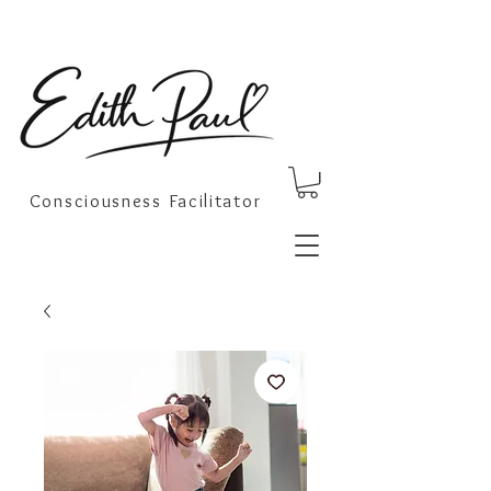
Consciousness Facilitator