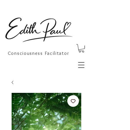
Consciousness Facilitator