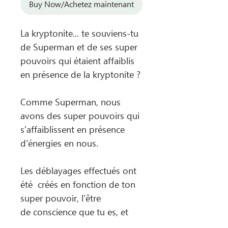
Buy Now/Achetez maintenant
La kryptonite... te souviens-tu
de Superman et de ses super
pouvoirs qui étaient affaiblis
en présence de la kryptonite ?
Comme Superman, nous
avons des super pouvoirs qui
s'affaiblissent en présence
d'énergies en nous.
Les déblayages effectués ont
été créés en fonction de ton
super pouvoir, l'être
de conscience que tu es, et
les bâillements continuels et