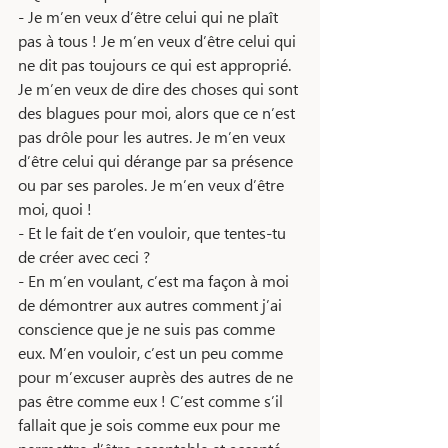
- Je m’en veux d’être celui qui ne plaît 
pas à tous ! Je m’en veux d’être celui qui 
ne dit pas toujours ce qui est approprié. 
Je m’en veux de dire des choses qui sont 
des blagues pour moi, alors que ce n’est 
pas drôle pour les autres. Je m’en veux 
d’être celui qui dérange par sa présence 
ou par ses paroles. Je m’en veux d’être 
moi, quoi ! 
- Et le fait de t’en vouloir, que tentes-tu 
de créer avec ceci ? 
- En m’en voulant, c’est ma façon à moi 
de démontrer aux autres comment j’ai 
conscience que je ne suis pas comme 
eux. M’en vouloir, c’est un peu comme 
pour m’excuser auprès des autres de ne 
pas être comme eux ! C’est comme s’il 
fallait que je sois comme eux pour me 