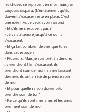
les choses se replacent en moi, mais j’ai 
toujours disparu. (L’entêtement qu’ils 
doivent s’excuser reste en place. C’est 
une idée fixe. Je veux avoir raison.)
- Et s’ils ne s’excusent pas ?
- Je vais attendre jusqu’à ce qu’ils 
s’excusent. 
- Et ça fait combien de vies que tu es 
dans cet espace ? 
- Plusieurs. Mais je suis prêt à attendre. 
Ils viendront ! En s’excusant, ils 
prendront soin de moi ! En me laissant 
derrière, ils ont arrêté de prendre soin 
de moi.
- Et pour quelle raison doivent-ils 
prendre soin de toi ? 
- Parce qu’ils sont mes amis et les amis 
prennent soin de moi.