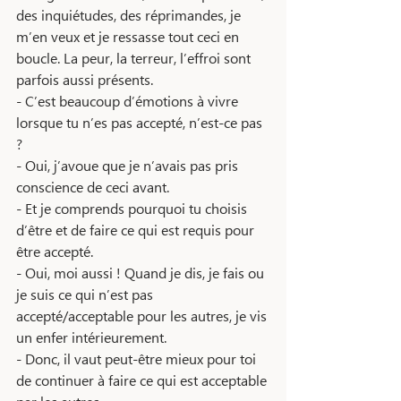
des inquiétudes, des réprimandes, je 
m’en veux et je ressasse tout ceci en 
boucle. La peur, la terreur, l’effroi sont 
parfois aussi présents. 
- C’est beaucoup d’émotions à vivre 
lorsque tu n’es pas accepté, n’est-ce pas 
? 
- Oui, j’avoue que je n’avais pas pris 
conscience de ceci avant. 
- Et je comprends pourquoi tu choisis 
d’être et de faire ce qui est requis pour 
être accepté. 
- Oui, moi aussi ! Quand je dis, je fais ou 
je suis ce qui n’est pas 
accepté/acceptable pour les autres, je vis 
un enfer intérieurement. 
- Donc, il vaut peut-être mieux pour toi 
de continuer à faire ce qui est acceptable 