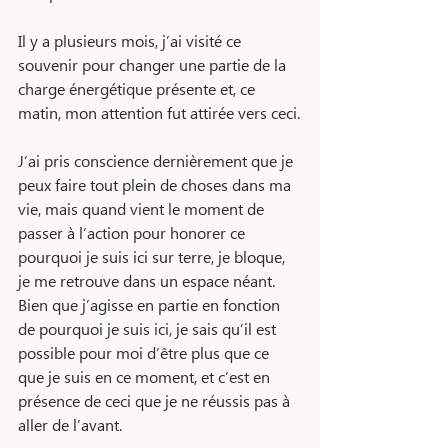
Il y a plusieurs mois, j’ai visité ce 
souvenir pour changer une partie de la 
charge énergétique présente et, ce 
matin, mon attention fut attirée vers ceci.
J’ai pris conscience dernièrement que je 
peux faire tout plein de choses dans ma 
vie, mais quand vient le moment de 
passer à l’action pour honorer ce 
pourquoi je suis ici sur terre, je bloque, 
je me retrouve dans un espace néant. 
Bien que j’agisse en partie en fonction 
de pourquoi je suis ici, je sais qu’il est 
possible pour moi d’être plus que ce 
que je suis en ce moment, et c’est en 
présence de ceci que je ne réussis pas à 
aller de l’avant.  