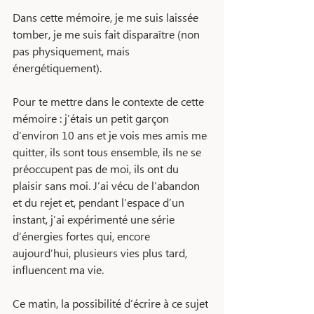
Dans cette mémoire, je me suis laissée 
tomber, je me suis fait disparaître (non 
pas physiquement, mais 
énergétiquement).
Pour te mettre dans le contexte de cette 
mémoire : j’étais un petit garçon 
d’environ 10 ans et je vois mes amis me 
quitter, ils sont tous ensemble, ils ne se 
préoccupent pas de moi, ils ont du 
plaisir sans moi. J’ai vécu de l’abandon 
et du rejet et, pendant l’espace d’un 
instant, j’ai expérimenté une série 
d’énergies fortes qui, encore 
aujourd’hui, plusieurs vies plus tard, 
influencent ma vie.
Ce matin, la possibilité d’écrire à ce sujet 