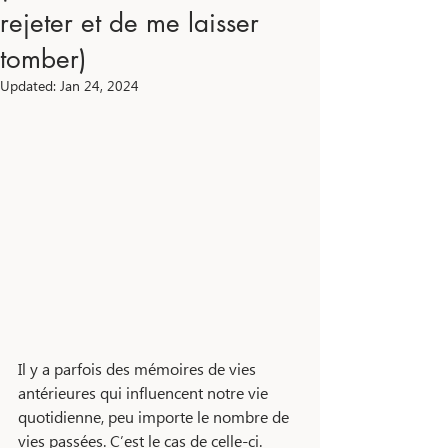
rejeter et de me laisser
tomber)
Updated:
Jan 24, 2024
Il y a parfois des mémoires de vies 
antérieures qui influencent notre vie 
quotidienne, peu importe le nombre de 
vies passées. C’est le cas de celle-ci. 